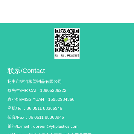
联系/Contact
扬中市银河橡塑制品有限公司
蔡先生/MR CAI：18805286222
袁小姐/MISS YUAN：15952984366
座机/Tel：86 0511 88366946
传真/Fax：86 0511 88368946
邮箱/E-mail：doreen@yhplastics.com