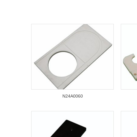
N24A0060