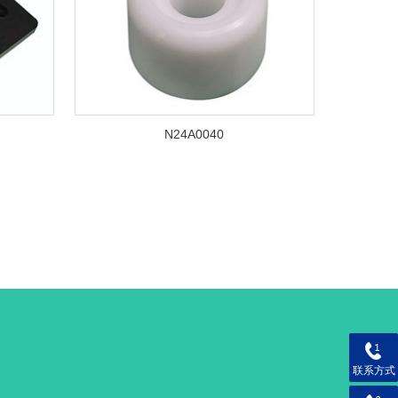
N24A0040
联系方式