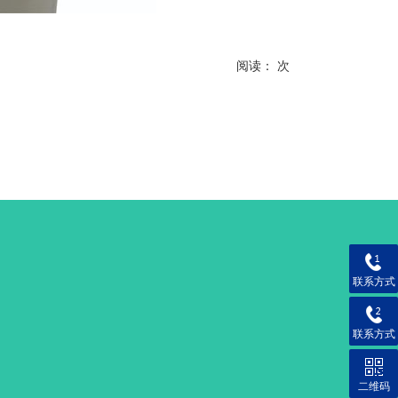
阅读：
次
联系方式
联系方式
二维码