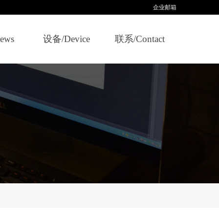
企业邮箱
ews
设备/Device
联系/Contact