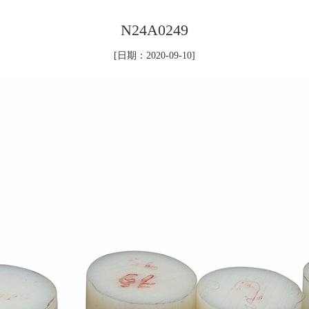
N24A0249
[日期：2020-09-10]